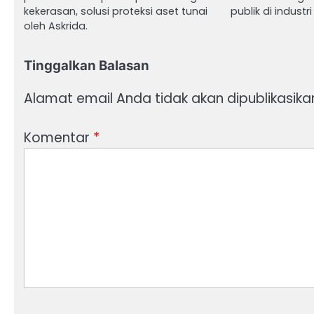
kekerasan, solusi proteksi aset tunai
publik di industri
oleh Askrida.
Tinggalkan Balasan
Alamat email Anda tidak akan dipublikasika
Komentar
*