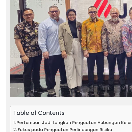
Table of Contents
Pertemuan Jadi Langkah Penguatan Hubungan Kel
Fokus pada Penguatan Perlindungan Risiko