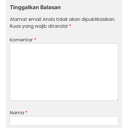
Tinggalkan Balasan
Alamat email Anda tidak akan dipublikasikan.
Ruas yang wajib ditandai
*
Komentar
*
Nama
*