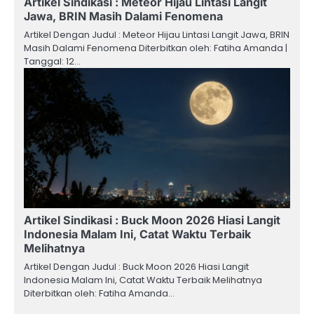
Artikel Sindikasi : Meteor Hijau Lintasi Langit
Jawa, BRIN Masih Dalami Fenomena
Artikel Dengan Judul : Meteor Hijau Lintasi Langit Jawa, BRIN
Masih Dalami Fenomena Diterbitkan oleh: Fatiha Amanda |
Tanggal: 12…
Artikel Sindikasi : Buck Moon 2026 Hiasi Langit
Indonesia Malam Ini, Catat Waktu Terbaik
Melihatnya
Artikel Dengan Judul : Buck Moon 2026 Hiasi Langit
Indonesia Malam Ini, Catat Waktu Terbaik Melihatnya
Diterbitkan oleh: Fatiha Amanda…