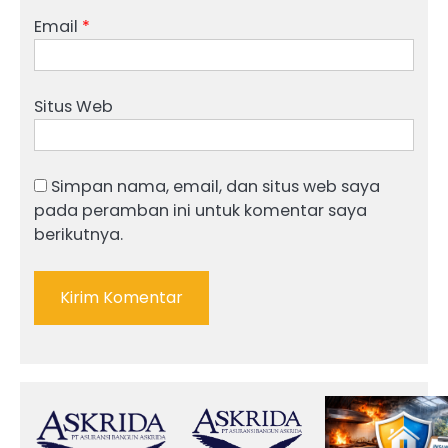
Email
*
Situs Web
Simpan nama, email, dan situs web saya
pada peramban ini untuk komentar saya
berikutnya.