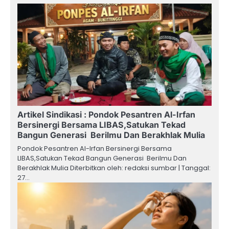
Artikel Sindikasi : Pondok Pesantren Al-Irfan
Bersinergi Bersama LIBAS,Satukan Tekad
Bangun Generasi Berilmu Dan Berakhlak Mulia
Pondok Pesantren Al-Irfan Bersinergi Bersama
LIBAS,Satukan Tekad Bangun Generasi Berilmu Dan
Berakhlak Mulia Diterbitkan oleh: redaksi sumbar | Tanggal:
27…