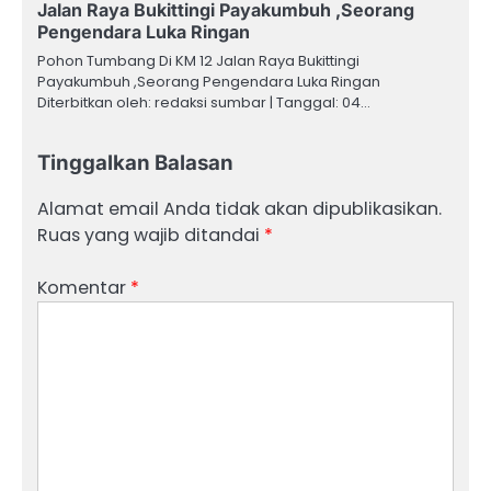
Jalan Raya Bukittingi Payakumbuh ,Seorang
Pengendara Luka Ringan
Pohon Tumbang Di KM 12 Jalan Raya Bukittingi
Payakumbuh ,Seorang Pengendara Luka Ringan
Diterbitkan oleh: redaksi sumbar | Tanggal: 04…
Tinggalkan Balasan
Alamat email Anda tidak akan dipublikasikan.
Ruas yang wajib ditandai
*
Komentar
*