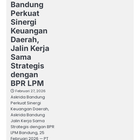
Bandung
Perkuat
Sinergi
Keuangan
Daerah,
Jalin Kerja
Sama
Strategis
dengan
BPR LPM
Februari 27, 2026
Askrida Bandung
Perkuat Sinergi
Keuangan Daerah,
Askrida Bandung
Jalin Kerja Sama
Strategis dengan BPR
LPM Bandung, 25
Februari 2026 — PT