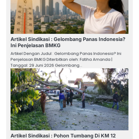
Artikel Sindikasi : Gelombang Panas Indonesia?
Ini Penjelasan BMKG
Artikel Dengan Judul : Gelombang Panas Indonesia? Ini
Penjelasan BMKG Diterbitkan oleh: Fatiha Amanda |
Tanggal: 29 Juni 2026 Gelombang…
Artikel Sindikasi : Pohon Tumbang Di KM 12