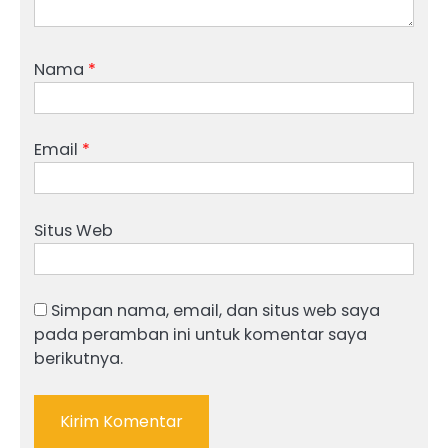
Nama
*
Email
*
Situs Web
Simpan nama, email, dan situs web saya
pada peramban ini untuk komentar saya
berikutnya.