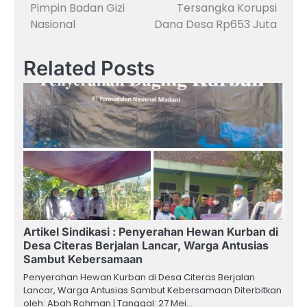
Pimpin Badan Gizi
Tersangka Korupsi
Nasional
Dana Desa Rp653 Juta
Related Posts
Artikel Sindikasi : Penyerahan Hewan Kurban di
Desa Citeras Berjalan Lancar, Warga Antusias
Sambut Kebersamaan
Penyerahan Hewan Kurban di Desa Citeras Berjalan
Lancar, Warga Antusias Sambut Kebersamaan Diterbitkan
oleh: Abah Rohman | Tanggal: 27 Mei…