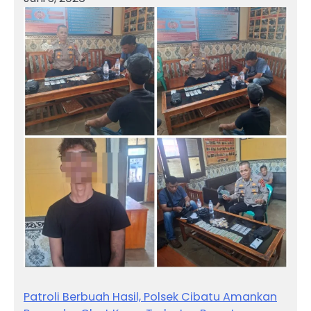
Patroli Berbuah Hasil, Polsek Cibatu Amankan