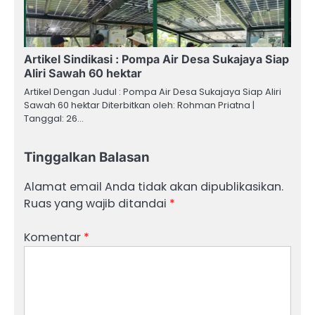
Artikel Sindikasi : Pompa Air Desa Sukajaya Siap
Aliri Sawah 60 hektar
Artikel Dengan Judul : Pompa Air Desa Sukajaya Siap Aliri
Sawah 60 hektar Diterbitkan oleh: Rohman Priatna |
Tanggal: 26…
Tinggalkan Balasan
Alamat email Anda tidak akan dipublikasikan.
Ruas yang wajib ditandai
*
Komentar
*