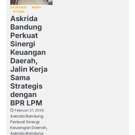
ASURANSI
NEWS
UTAMA
Askrida
Bandung
Perkuat
Sinergi
Keuangan
Daerah,
Jalin Kerja
Sama
Strategis
dengan
BPR LPM
Februari 27, 2026
Askrida Bandung
Perkuat Sinergi
Keuangan Daerah,
Askrida Bandung