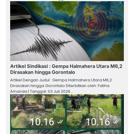
Artikel Sindikasi : Gempa Halmahera Utara M6,2
Dirasakan hingga Gorontalo
Artikel Dengan Judul : Gempa Halmahera Utara M6,2
Dirasakan hingga Gorontalo Diterbitkan oleh: Fatiha
Amanda | Tanggal: 03 Juli 2026…