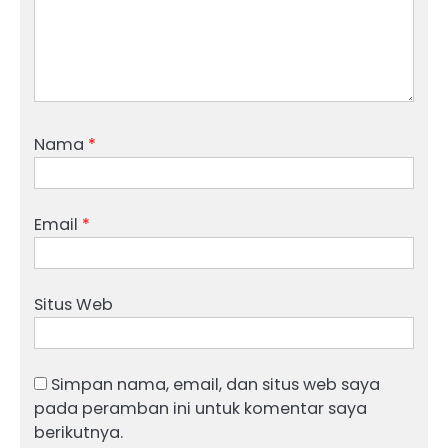
Nama
*
Email
*
Situs Web
Simpan nama, email, dan situs web saya
pada peramban ini untuk komentar saya
berikutnya.