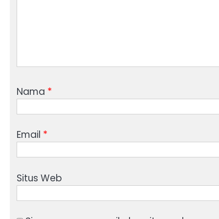
Nama
*
Email
*
Situs Web