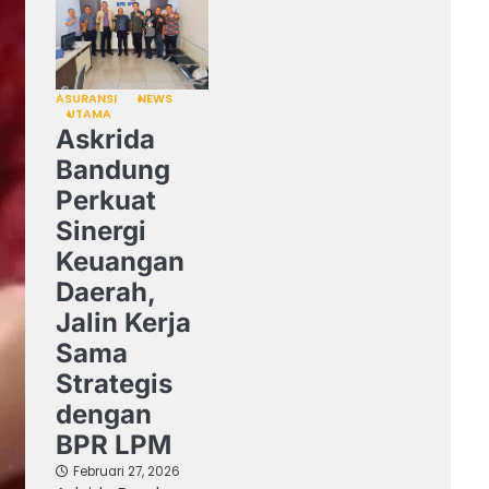
ASURANSI
NEWS
UTAMA
Askrida
Bandung
Perkuat
Sinergi
Keuangan
Daerah,
Jalin Kerja
Sama
Strategis
dengan
BPR LPM
Februari 27, 2026