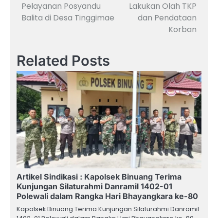
Pelayanan Posyandu
Lakukan Olah TKP
Balita di Desa Tinggimae
dan Pendataan
Korban
Related Posts
Artikel Sindikasi : Kapolsek Binuang Terima
Kunjungan Silaturahmi Danramil 1402-01
Polewali dalam Rangka Hari Bhayangkara ke-80
Kapolsek Binuang Terima Kunjungan Silaturahmi Danramil