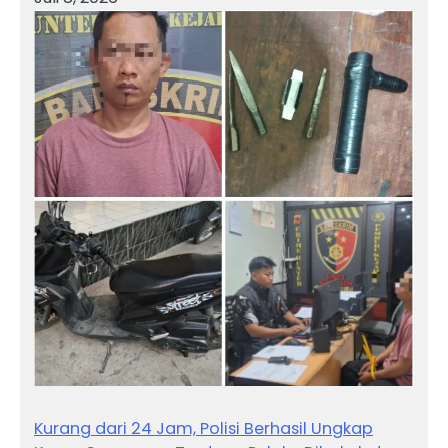
Kurang dari 24 Jam, Polisi Berhasil Ungkap