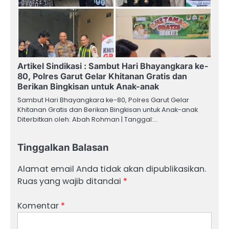
Artikel Sindikasi : Sambut Hari Bhayangkara ke-
80, Polres Garut Gelar Khitanan Gratis dan
Berikan Bingkisan untuk Anak-anak
Sambut Hari Bhayangkara ke-80, Polres Garut Gelar
Khitanan Gratis dan Berikan Bingkisan untuk Anak-anak
Diterbitkan oleh: Abah Rohman | Tanggal:…
Tinggalkan Balasan
Alamat email Anda tidak akan dipublikasikan.
Ruas yang wajib ditandai
*
Komentar
*