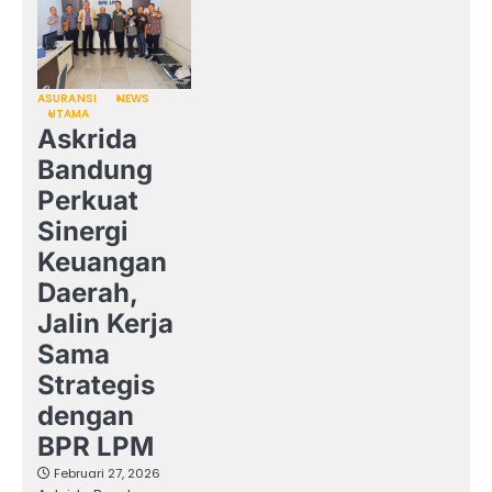
ASURANSI
NEWS
UTAMA
Askrida
Bandung
Perkuat
Sinergi
Keuangan
Daerah,
Jalin Kerja
Sama
Strategis
dengan
BPR LPM
Februari 27, 2026