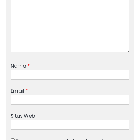
Nama
*
Email
*
Situs Web