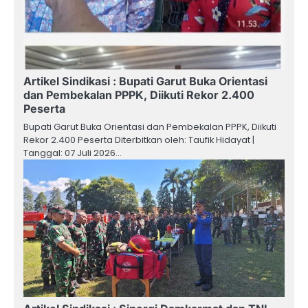
Artikel Sindikasi : Bupati Garut Buka Orientasi
dan Pembekalan PPPK, Diikuti Rekor 2.400
Peserta
Bupati Garut Buka Orientasi dan Pembekalan PPPK, Diikuti
Rekor 2.400 Peserta Diterbitkan oleh: Taufik Hidayat |
Tanggal: 07 Juli 2026…