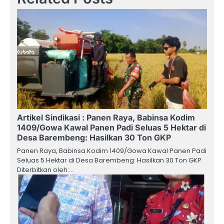
Artikel Sindikasi : Panen Raya, Babinsa Kodim
1409/Gowa Kawal Panen Padi Seluas 5 Hektar di
Desa Barembeng: Hasilkan 30 Ton GKP
Panen Raya, Babinsa Kodim 1409/Gowa Kawal Panen Padi
Seluas 5 Hektar di Desa Barembeng: Hasilkan 30 Ton GKP
Diterbitkan oleh:…