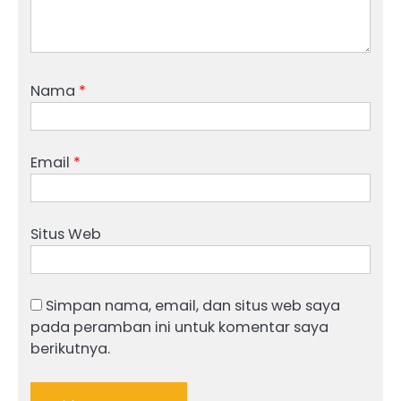
Nama
*
Email
*
Situs Web
Simpan nama, email, dan situs web saya
pada peramban ini untuk komentar saya
berikutnya.