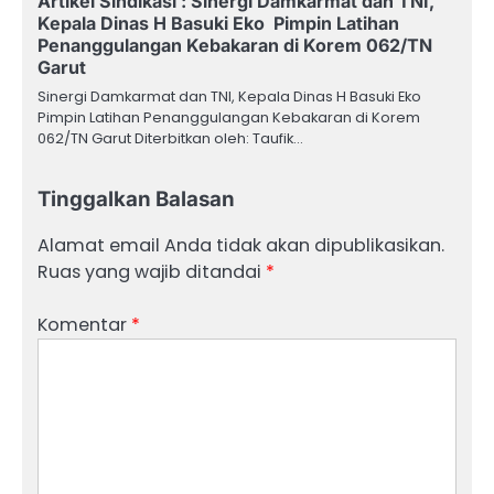
Artikel Sindikasi : Sinergi Damkarmat dan TNI,
Kepala Dinas H Basuki Eko Pimpin Latihan
Penanggulangan Kebakaran di Korem 062/TN
Garut
Sinergi Damkarmat dan TNI, Kepala Dinas H Basuki Eko
Pimpin Latihan Penanggulangan Kebakaran di Korem
062/TN Garut Diterbitkan oleh: Taufik…
Tinggalkan Balasan
Alamat email Anda tidak akan dipublikasikan.
Ruas yang wajib ditandai
*
Komentar
*