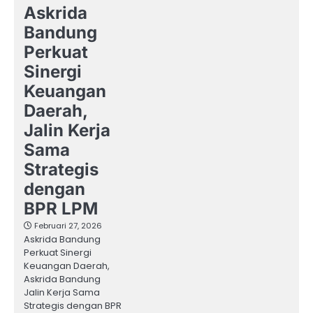
Askrida
Bandung
Perkuat
Sinergi
Keuangan
Daerah,
Jalin Kerja
Sama
Strategis
dengan
BPR LPM
Februari 27, 2026
Askrida Bandung
Perkuat Sinergi
Keuangan Daerah,
Askrida Bandung
Jalin Kerja Sama
Strategis dengan BPR